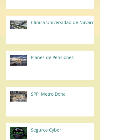
Clínica Universidad de Navarra
Planes de Pensiones
SPPI Metro Doha
Seguros Cyber