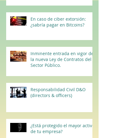
En caso de ciber extorsión:
¿sabría pagar en Bitcoins?
Inminente entrada en vigor de
la nueva Ley de Contratos del
Sector Público.
Responsabilidad Civil D&O
(directors & officers)
¿Está protegido el mayor activo
de tu empresa?