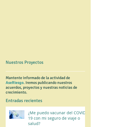
Nuestros Proyectos
Mantente informado de la actividad de
AseRiesgo
. Iremos publicando nuestros
acuerdos, proyectos y nuestras noticias de
crecimiento.
Entradas recientes
¿Me puedo vacunar del COVID-
19 con mi seguro de viaje o
salud?